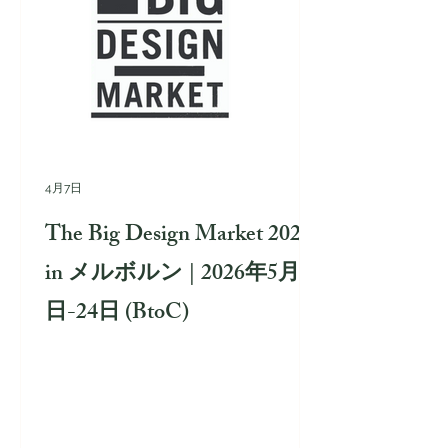
4月7日
The Big Design Market 2026
in メルボルン | 2026年5月22
日-24日 (BtoC)