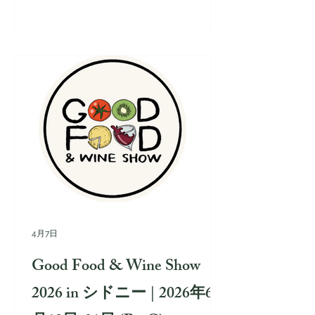
4月7日
Good Food & Wine Show
2026 in シドニー | 2026年6