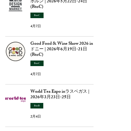
ボルン | 2026年5月22日-24日
(BtoC)
BtoC
4月7日
Good Food & Wine Show 2026 in シ
ドニー | 2026年6月19日-21日
(BtoC)
BtoC
4月7日
World Tea Expo inラスベガス |
2026年3月23日-25日
BtoB
2月4日