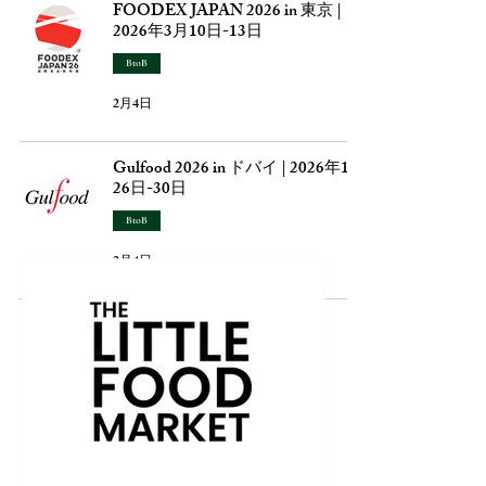
FOODEX JAPAN 2026 in 東京 |
2026年3月10日-13日
BtoB
2月4日
Gulfood 2026 in ドバイ | 2026年1月
26日-30日
BtoB
2月4日