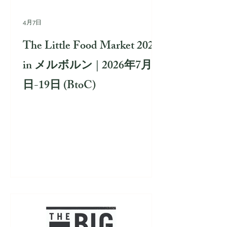
4月7日
The Little Food Market 2026
in メルボルン | 2026年7月17
日-19日 (BtoC)