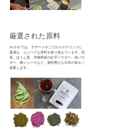
​厳選された原料
MATSUでは、デザートやこだわりのドリンクに
最適な、ユニークな原料を取り揃えています。煎
茶、ほうじ茶、沖縄県産の紅芋パウダー、桜パウ
ダー、梅ジュースなど、個性豊かな日本の味をご
提案します。