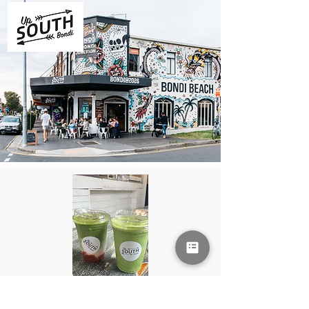
UP SOUTH