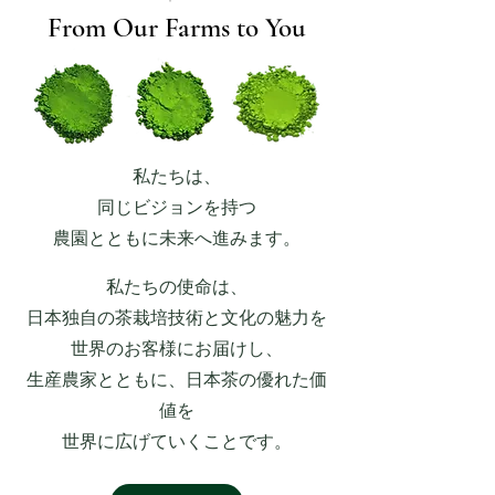
From Our Farms to You
​私たちは、
同じビジョンを持つ
​農園とともに未来へ進みます。
私たちの使命は、
日本独自の茶栽培技術と文化の魅力を
世界のお客様にお届けし、
生産農家とともに、日本茶の優れた価
値を
世界に広げていくことです。