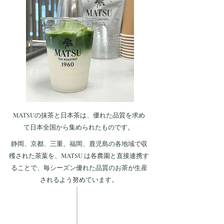
MATSUの抹茶と日本茶は、優れた品質を求め
て日本全国から集められたものです。
静岡、京都、三重、福岡、鹿児島の各地域で収
穫された茶葉を、MATSU は各農園と直接連携す
ることで、毎シーズン優れた品質のお茶が生産
されるよう努めています。