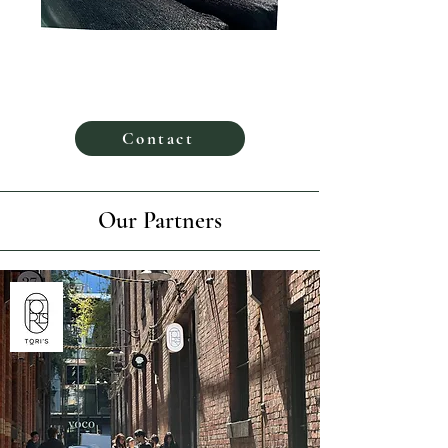
Contact
Our Partners