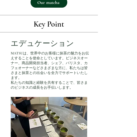
Our matcha
Key Point
​エデュケーション
MATSUは、世界中のお客様に抹茶の魅力をお伝
えすることを使命としています。ビジネスオー
ナー、商品開発担当者、シェフ、バリスタ、カ
フェオーナーなどさまざまな方に、私たちは皆
さまと抹茶との出会いを全力でサポートいたし
ます。
私たちの知識と経験を共有することで、皆さま
のビジネスの成長をお手伝いします。