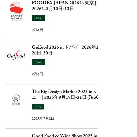
FOODEX JAPAN 2026 in 東京 |
2026年3月10日-13日
BtoB
2月4日
Gulfood 2026 in ドバイ | 2026年1月
26日-30日
BtoB
2月4日
The Big Design Market 2025 in シド
ニー | 2025年9月19日-21日 (BtoC)
2025
2025年7月2日
Good Food & Wine Show 2025 in シ