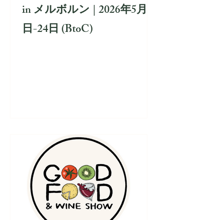
in メルボルン | 2026年5月22
日-24日 (BtoC)