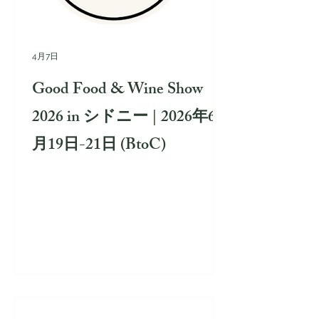
4月7日
Good Food & Wine Show
2026 in シドニー | 2026年6
月19日-21日 (BtoC)