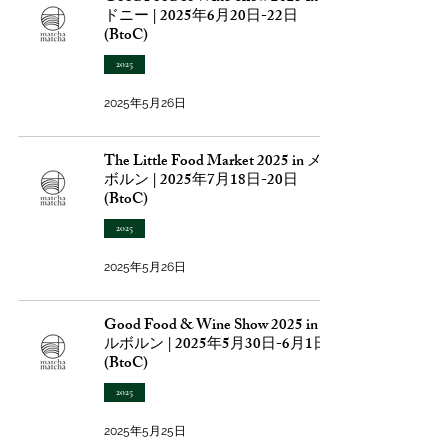
ドニー | 2025年6月20日-22日
(BtoC)
2025
2025年5月26日
The Little Food Market 2025 in メル
ボルン | 2025年7月18日-20日
(BtoC)
2025
2025年5月26日
Good Food & Wine Show 2025 in メ
ルボルン | 2025年5月30日-6月1日
(BtoC)
2025
2025年5月25日