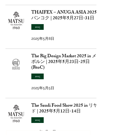
THAIFEX – ANUGA ASIA 2025 in
バンコク | 2025年5月27日-31日
2025
2025年5月8日
The Big Design Market 2025 in メル
ボルン | 2025年5月23日-25日
(BtoC)
2025
2025年5月5日
The Saudi Food Show 2025 in リヤ
ド | 2025年5月12日-14日
2025
2025年4月29日