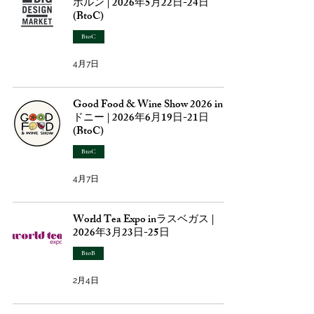
ボルン | 2026年5月22日-24日
(BtoC)
BtoC
4月7日
Good Food & Wine Show 2026 in シ
ドニー | 2026年6月19日-21日
(BtoC)
BtoC
4月7日
World Tea Expo inラスベガス |
2026年3月23日-25日
BtoB
2月4日