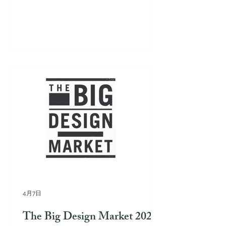
4月7日
The Big Design Market 2026